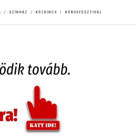
A
SZÍNHÁZ
KÖZKINCS
KÓRUSFESZTIVÁL