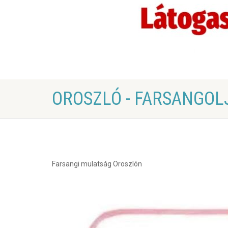
OROSZLÓ - FARSANGOL
Farsangi mulatság Oroszlón