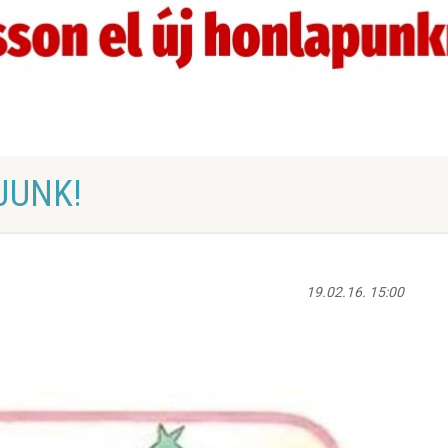
JUNK!
19.02.16. 15:00