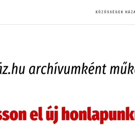
KÖZÖSSÉGEK HÁZ