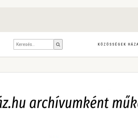
KÖZÖSSÉGEK HÁZ