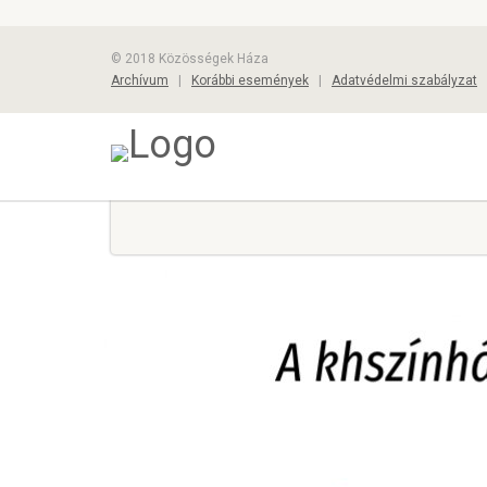
© 2018 Közösségek Háza
Archívum
|
Korábbi események
|
Adatvédelmi szabályzat