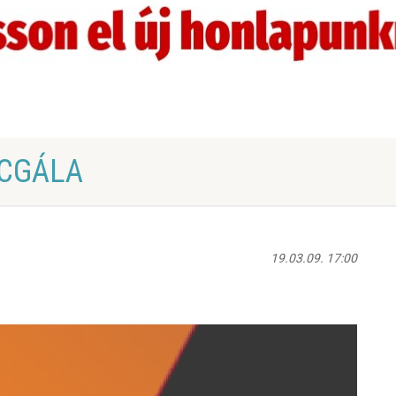
CGÁLA
19.03.09. 17:00