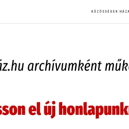
KÖZÖSSÉGEK HÁZ