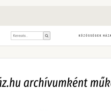
KÖZÖSSÉGEK HÁZ