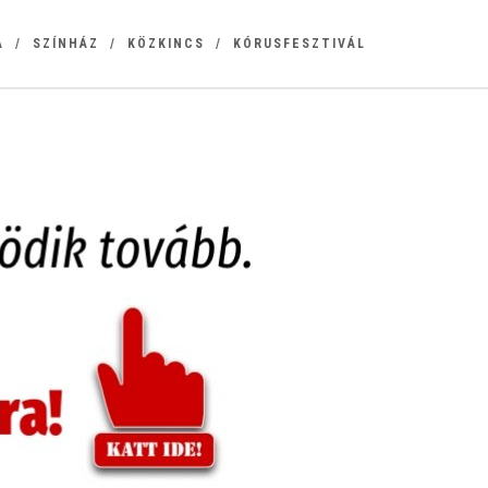
A
SZÍNHÁZ
KÖZKINCS
KÓRUSFESZTIVÁL