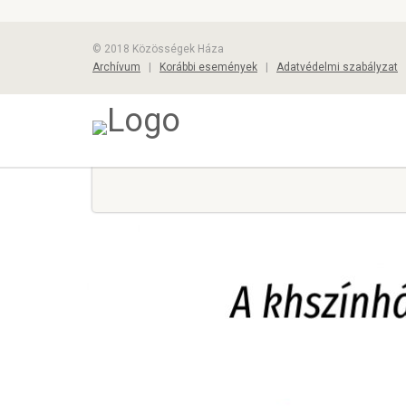
© 2018 Közösségek Háza
Archívum
|
Korábbi események
|
Adatvédelmi szabályzat