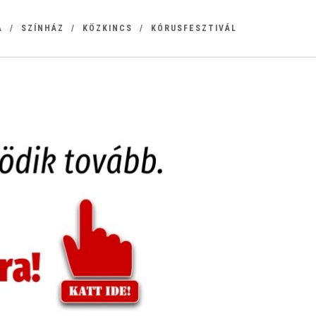
A
SZÍNHÁZ
KÖZKINCS
KÓRUSFESZTIVÁL