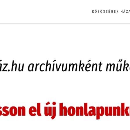
KÖZÖSSÉGEK HÁZ