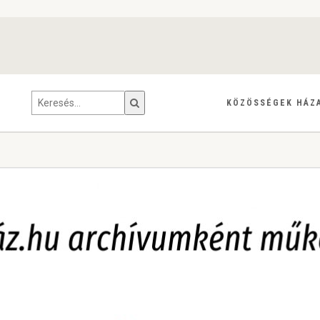
KÖZÖSSÉGEK HÁZ