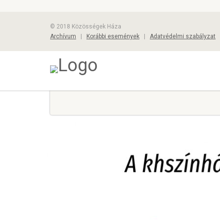
© 2018 Közösségek Háza
Archívum
|
Korábbi események
|
Adatvédelmi szabályzat