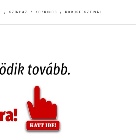
A
SZÍNHÁZ
KÖZKINCS
KÓRUSFESZTIVÁL