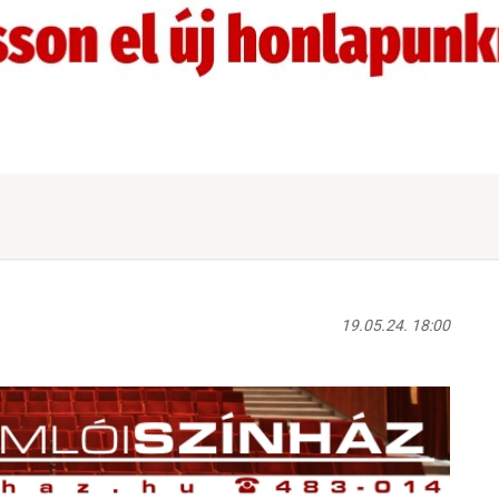
19.05.24. 18:00