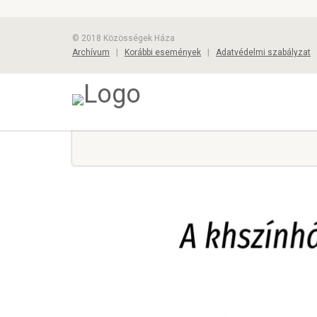
© 2018 Közösségek Háza
Archívum
|
Korábbi események
|
Adatvédelmi szabályzat