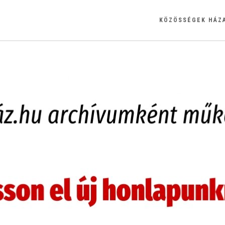
KÖZÖSSÉGEK HÁZ