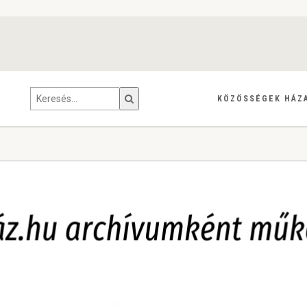
KÖZÖSSÉGEK HÁZ