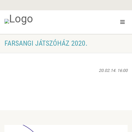
FARSANGI JÁTSZÓHÁZ 2020.
20.02.14. 16:00