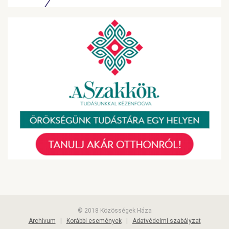
© 2018 Közösségek Háza
Archívum
|
Korábbi események
|
Adatvédelmi szabályzat