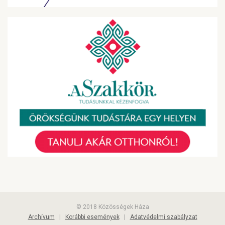
© 2018 Közösségek Háza
Archívum
|
Korábbi események
|
Adatvédelmi szabályzat