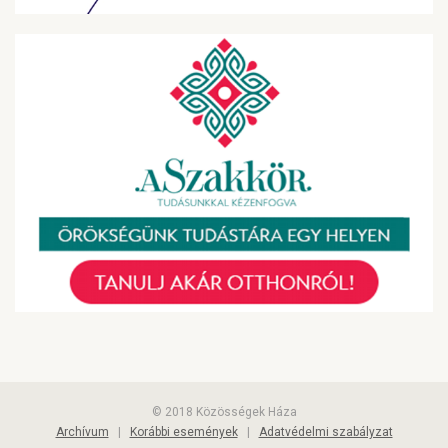
© 2018 Közösségek Háza
Archívum
|
Korábbi események
|
Adatvédelmi szabályzat