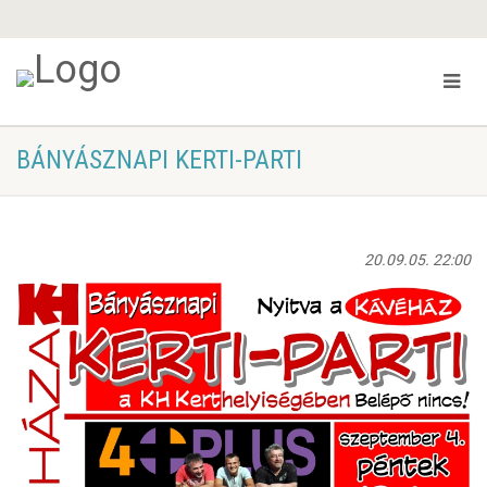
BÁNYÁSZNAPI KERTI-PARTI
20.09.05. 22:00