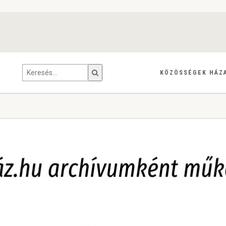
KÖZÖSSÉGEK HÁZ