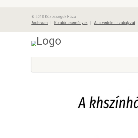
© 2018 Közösségek Háza
Archívum
|
Korábbi események
|
Adatvédelmi szabályzat