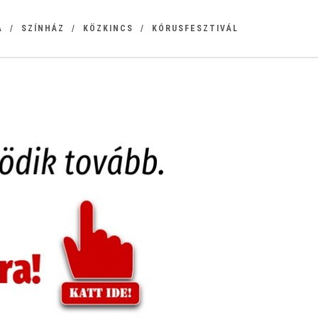
A
SZÍNHÁZ
KÖZKINCS
KÓRUSFESZTIVÁL