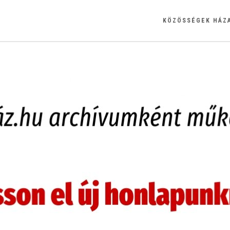
KÖZÖSSÉGEK HÁZ