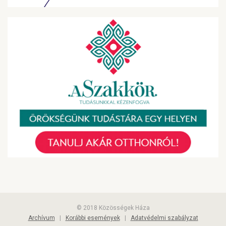
© 2018 Közösségek Háza
Archívum
|
Korábbi események
|
Adatvédelmi szabályzat