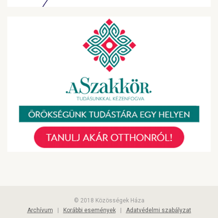
© 2018 Közösségek Háza
Archívum
|
Korábbi események
|
Adatvédelmi szabályzat