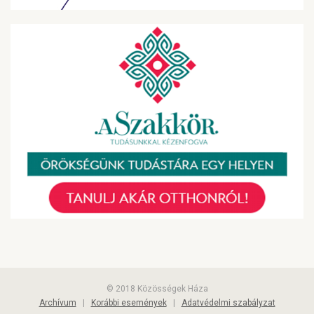
© 2018 Közösségek Háza
Archívum
|
Korábbi események
|
Adatvédelmi szabályzat