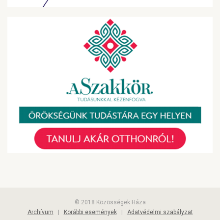
© 2018 Közösségek Háza
Archívum
|
Korábbi események
|
Adatvédelmi szabályzat