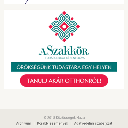
© 2018 Közösségek Háza
Archívum
|
Korábbi események
|
Adatvédelmi szabályzat