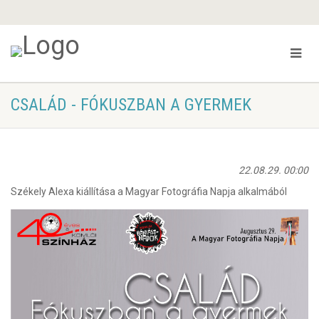
CSALÁD - FÓKUSZBAN A GYERMEK
22.08.29. 00:00
Székely Alexa kiállítása a Magyar Fotográfia Napja alkalmából