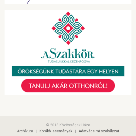
© 2018 Közösségek Háza
Archívum
|
Korábbi események
|
Adatvédelmi szabályzat